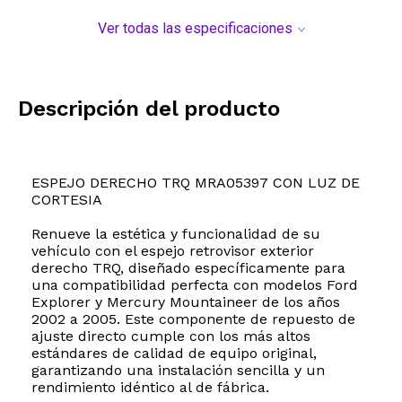
Ver todas las especificaciones
Descripción del producto
ESPEJO DERECHO TRQ MRA05397 CON LUZ DE
CORTESIA
Renueve la estética y funcionalidad de su
vehículo con el espejo retrovisor exterior
derecho TRQ, diseñado específicamente para
una compatibilidad perfecta con modelos Ford
Explorer y Mercury Mountaineer de los años
2002 a 2005. Este componente de repuesto de
ajuste directo cumple con los más altos
estándares de calidad de equipo original,
garantizando una instalación sencilla y un
rendimiento idéntico al de fábrica.