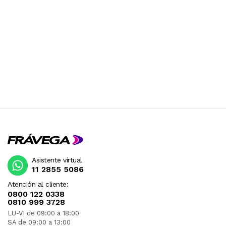
Asistente virtual
11 2855 5086
Atención al cliente:
0800 122 0338
0810 999 3728
LU-VI de 09:00 a 18:00
SA de 09:00 a 13:00