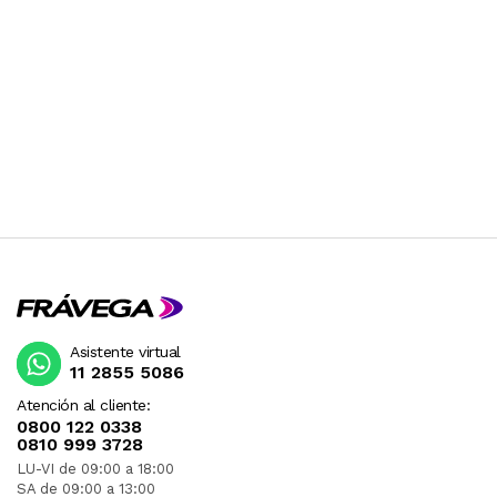
Asistente virtual
11 2855 5086
Atención al cliente:
0800 122 0338
0810 999 3728
LU-VI de 09:00 a 18:00
SA de 09:00 a 13:00