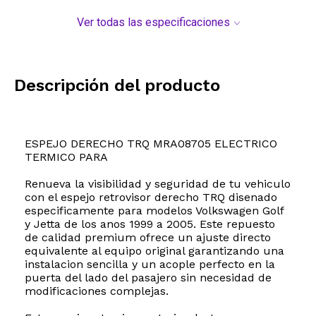
Ver todas las especificaciones
Descripción del producto
ESPEJO DERECHO TRQ MRA08705 ELECTRICO
TERMICO PARA
Renueva la visibilidad y seguridad de tu vehiculo
con el espejo retrovisor derecho TRQ disenado
especificamente para modelos Volkswagen Golf
y Jetta de los anos 1999 a 2005. Este repuesto
de calidad premium ofrece un ajuste directo
equivalente al equipo original garantizando una
instalacion sencilla y un acople perfecto en la
puerta del lado del pasajero sin necesidad de
modificaciones complejas.