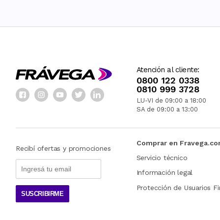
Atención al cliente:
0800 122 0338
0810 999 3728
LU-VI de 09:00 a 18:00
SA de 09:00 a 13:00
Comprar en Fravega.c
Recibí ofertas y promociones
Servicio técnico
Información legal
Protección de Usuarios Fi
SUSCRIBIRME