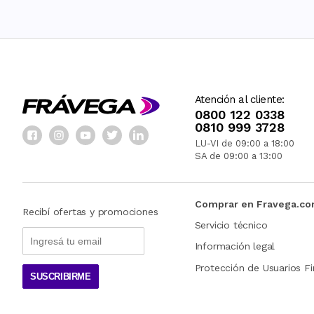
Atención al cliente:
0800 122 0338
0810 999 3728
LU-VI de 09:00 a 18:00
SA de 09:00 a 13:00
Comprar en Fravega.c
Recibí ofertas y promociones
Servicio técnico
Información legal
Protección de Usuarios Fi
SUSCRIBIRME