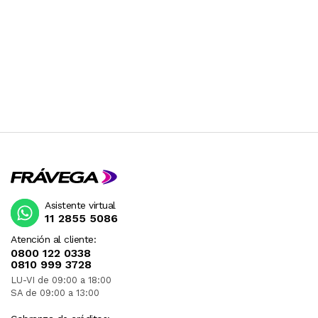
Asistente virtual
11 2855 5086
Atención al cliente:
0800 122 0338
0810 999 3728
LU-VI de 09:00 a 18:00
SA de 09:00 a 13:00