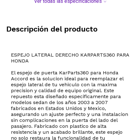
Ver todas las especificaciones
Descripción del producto
ESPEJO LATERAL DERECHO KARPARTS360 PARA
HONDA
El espejo de puerta KarParts360 para Honda
Accord es la solucion ideal para reemplazar el
espejo lateral de tu vehiculo con la maxima
precision y calidad de equipo original. Este
repuesto esta diseñado especificamente para
modelos sedan de los años 2003 a 2007
fabricados en Estados Unidos y Mexico,
asegurando un ajuste perfecto y una instalacion
sin complicaciones en la puerta del lado del
pasajero. Fabricado con plastico de alta
resistencia y un acabado brillante, este espejo
no solo restaura la funcionalidad de tu