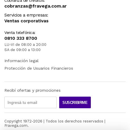
Cobranza de créditos:
cobranzas@fravega.com.ar
Servicios a empresas:
Ventas corporativas
Venta telefónica:
0810 333 8700
LU-VI de 08:00 a 20:00
SA de 09:00 a 13:00
Información legal
Protección de Usuarios Financieros
Recibí ofertas y promociones
SUSCRIBIRME
Copyright 1972-
2026
| Todos los derechos reservados |
Fravega.com.