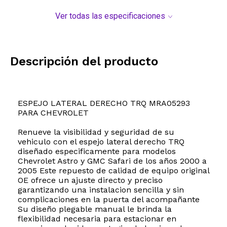
Ver todas las especificaciones
Descripción del producto
ESPEJO LATERAL DERECHO TRQ MRA05293
PARA CHEVROLET
Renueve la visibilidad y seguridad de su
vehiculo con el espejo lateral derecho TRQ
diseñado especificamente para modelos
Chevrolet Astro y GMC Safari de los años 2000 a
2005 Este repuesto de calidad de equipo original
OE ofrece un ajuste directo y preciso
garantizando una instalacion sencilla y sin
complicaciones en la puerta del acompañante
Su diseño plegable manual le brinda la
flexibilidad necesaria para estacionar en