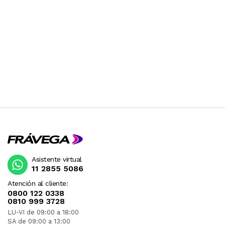
Asistente virtual
11 2855 5086
Atención al cliente:
0800 122 0338
0810 999 3728
LU-VI de 09:00 a 18:00
SA de 09:00 a 13:00