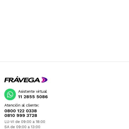
Asistente virtual
11 2855 5086
Atención al cliente:
0800 122 0338
0810 999 3728
LU-VI de 09:00 a 18:00
SA de 09:00 a 13:00