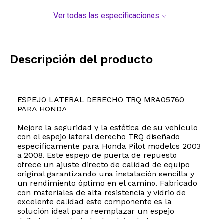
Ver todas las especificaciones
Descripción del producto
ESPEJO LATERAL DERECHO TRQ MRA05760
PARA HONDA
Mejore la seguridad y la estética de su vehículo
con el espejo lateral derecho TRQ diseñado
específicamente para Honda Pilot modelos 2003
a 2008. Este espejo de puerta de repuesto
ofrece un ajuste directo de calidad de equipo
original garantizando una instalación sencilla y
un rendimiento óptimo en el camino. Fabricado
con materiales de alta resistencia y vidrio de
excelente calidad este componente es la
solución ideal para reemplazar un espejo