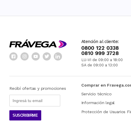
Atención al cliente:
0800 122 0338
0810 999 3728
LU-VI de 09:00 a 18:00
SA de 09:00 a 13:00
Comprar en Fravega.c
Recibí ofertas y promociones
Servicio técnico
Información legal
Protección de Usuarios Fi
SUSCRIBIRME