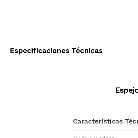
Especificaciones Técnicas
Espejo
Características Téc