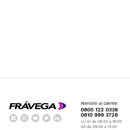
Atención al cliente:
0800 122 0338
0810 999 3728
LU-VI de 09:00 a 18:00
SA de 09:00 a 13:00