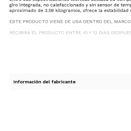
giro integrada, no calefaccionado y sin sensor de tem
aproximado de 3.58 kilogramos, ofrece la estabilidad 
ESTE PRODUCTO VIENE DE USA DENTRO DEL MARCO 
RECIBIRA EL PRODUCTO ENTRE 10 Y 12 DIAS DESPUE
Información del fabricante