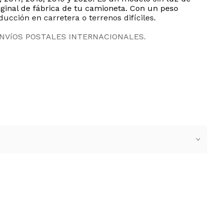
iginal de fábrica de tu camioneta. Con un peso
ucción en carretera o terrenos difíciles.
ENVíOS POSTALES INTERNACIONALES.