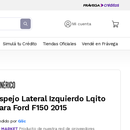
Mi cuenta
Simulá tu Crédito
Tiendas Oficiales
Vendé en Frávega
spejo Lateral Izquierdo Lqito
ara Ford F150 2015
ndido por
Glic
Producto de nuestra red de proveedores