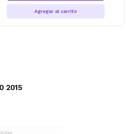
Agregar al carrito
50 2015
States