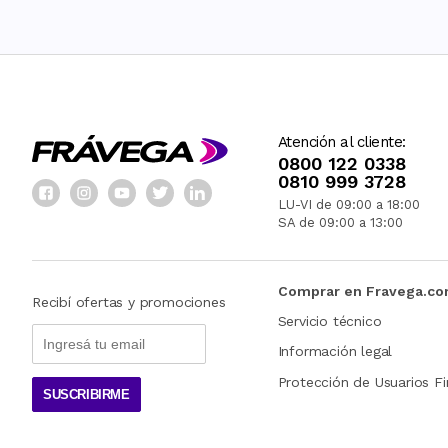
Atención al cliente:
0800 122 0338
0810 999 3728
LU-VI de 09:00 a 18:00
SA de 09:00 a 13:00
Comprar en Fravega.c
Recibí ofertas y promociones
Servicio técnico
Información legal
Protección de Usuarios Fi
SUSCRIBIRME