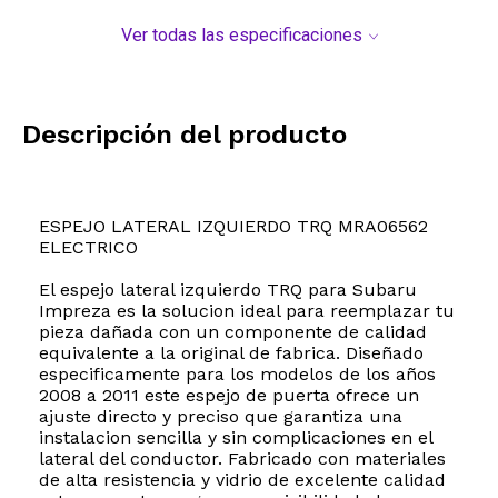
Ver todas las especificaciones
Descripción del producto
ESPEJO LATERAL IZQUIERDO TRQ MRA06562
ELECTRICO
El espejo lateral izquierdo TRQ para Subaru
Impreza es la solucion ideal para reemplazar tu
pieza dañada con un componente de calidad
equivalente a la original de fabrica. Diseñado
especificamente para los modelos de los años
2008 a 2011 este espejo de puerta ofrece un
ajuste directo y preciso que garantiza una
instalacion sencilla y sin complicaciones en el
lateral del conductor. Fabricado con materiales
de alta resistencia y vidrio de excelente calidad