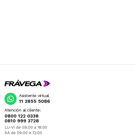
Asistente virtual
11 2855 5086
Atención al cliente:
0800 122 0338
0810 999 3728
LU-VI de 09:00 a 18:00
SA de 09:00 a 13:00