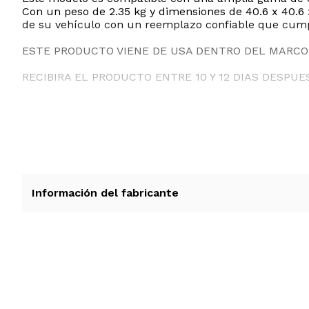
Con un peso de 2.35 kg y dimensiones de 40.6 x 40.6 
de su vehículo con un reemplazo confiable que cumpl
ESTE PRODUCTO VIENE DE USA DENTRO DEL MARCO 
RECIBIRA EL PRODUCTO ENTRE 10 Y 12 DIAS DESPUE
Información del fabricante