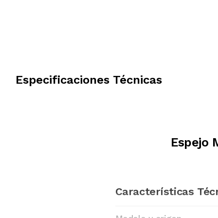
Especificaciones Técnicas
Espejo 
Características Téc