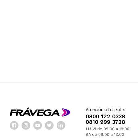
Atención al cliente:
0800 122 0338
0810 999 3728
LU-VI de 09:00 a 18:00
SA de 09:00 a 13:00