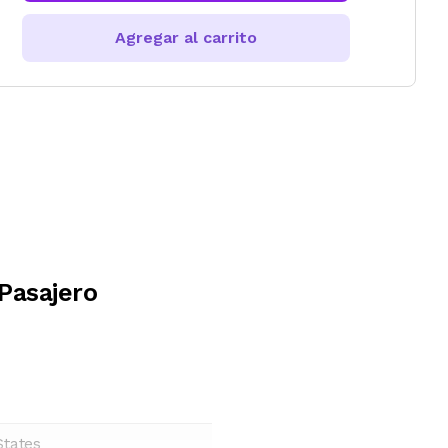
Agregar al carrito
Pasajero
States