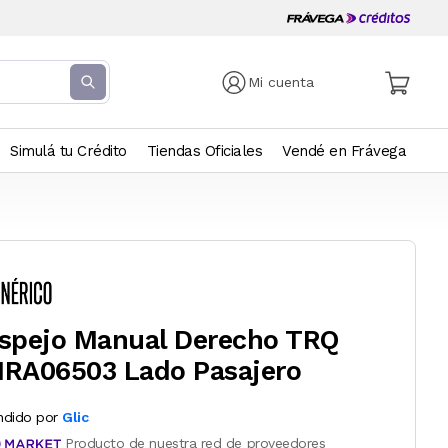
Mi cuenta
Simulá tu Crédito
Tiendas Oficiales
Vendé en Frávega
spejo Manual Derecho TRQ
RA06503 Lado Pasajero
ndido por
Glic
Producto de nuestra red de proveedores