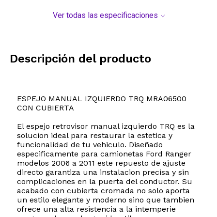
Ver todas las especificaciones
Descripción del producto
ESPEJO MANUAL IZQUIERDO TRQ MRA06500
CON CUBIERTA
El espejo retrovisor manual izquierdo TRQ es la
solucion ideal para restaurar la estetica y
funcionalidad de tu vehiculo. Diseñado
especificamente para camionetas Ford Ranger
modelos 2006 a 2011 este repuesto de ajuste
directo garantiza una instalacion precisa y sin
complicaciones en la puerta del conductor. Su
acabado con cubierta cromada no solo aporta
un estilo elegante y moderno sino que tambien
ofrece una alta resistencia a la intemperie