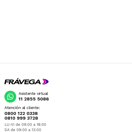
Asistente virtual
11 2855 5086
Atención al cliente:
0800 122 0338
0810 999 3728
LU-VI de 09:00 a 18:00
SA de 09:00 a 13:00