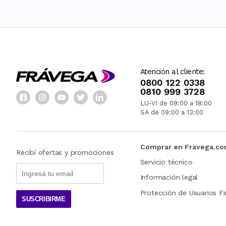
Atención al cliente:
0800 122 0338
0810 999 3728
LU-VI de 09:00 a 18:00
SA de 09:00 a 13:00
Comprar en Fravega.c
Recibí ofertas y promociones
Servicio técnico
Información legal
Protección de Usuarios Fi
SUSCRIBIRME