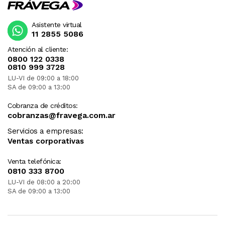
Asistente virtual
11 2855 5086
Atención al cliente:
0800 122 0338
0810 999 3728
LU-VI de 09:00 a 18:00
SA de 09:00 a 13:00
Cobranza de créditos:
cobranzas@fravega.com.ar
Servicios a empresas:
Ventas corporativas
Venta telefónica:
0810 333 8700
LU-VI de 08:00 a 20:00
SA de 09:00 a 13:00