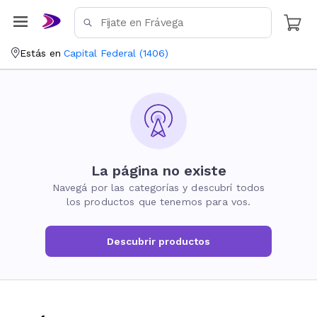
Estás en
Capital Federal
(
1406
)
La página no existe
Navegá por las categorías y descubrí todos
los productos que tenemos para vos.
Descubrir productos