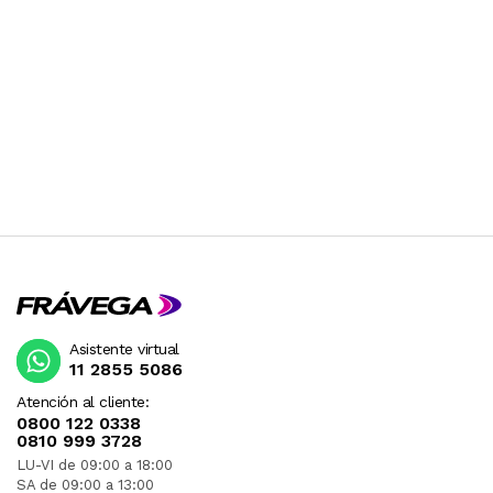
Asistente virtual
11 2855 5086
Atención al cliente:
0800 122 0338
0810 999 3728
LU-VI de 09:00 a 18:00
SA de 09:00 a 13:00