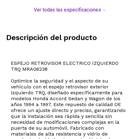
Ver todas las especificaciones
Descripción del producto
ESPEJO RETROVISOR ELECTRICO IZQUIERDO
TRQ MRA06238
Optimice la seguridad y el aspecto de su
vehículo con el espejo retrovisor exterior
izquierdo TRQ, diseñado específicamente para
modelos Honda Accord Sedan y Wagon de los
años 1994 a 1997. Este repuesto de calidad OE
ofrece un ajuste directo y preciso, garantizando
que la instalación sea rápida y sencilla sin
necesidad de modificaciones complejas en la
puerta de su automóvil. Fabricado con
materiales de alta resistencia y vidrio de