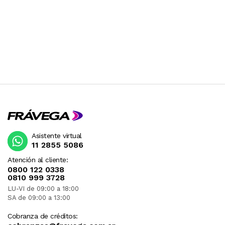
Asistente virtual
11 2855 5086
Atención al cliente:
0800 122 0338
0810 999 3728
LU-VI de 09:00 a 18:00
SA de 09:00 a 13:00
Cobranza de créditos: