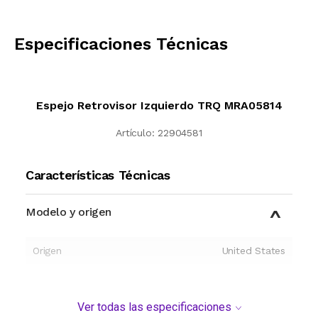
CALCULAR
Especificaciones Técnicas
Espejo Retrovisor Izquierdo TRQ MRA05814
Artículo:
22904581
Características Técnicas
Modelo y origen
Origen
United States
Ver todas las especificaciones