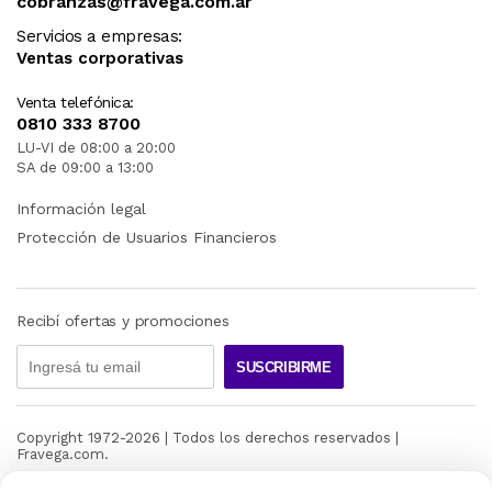
cobranzas@fravega.com.ar
Servicios a empresas:
Ventas corporativas
Venta telefónica:
0810 333 8700
LU-VI de 08:00 a 20:00
SA de 09:00 a 13:00
Información legal
Protección de Usuarios Financieros
Recibí ofertas y promociones
SUSCRIBIRME
Copyright 1972-
2026
| Todos los derechos reservados |
Fravega.com.