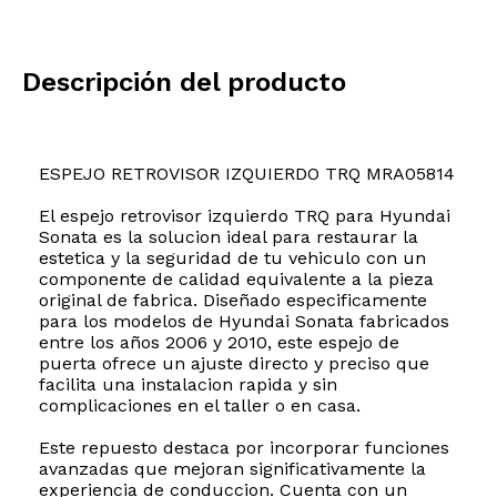
Descripción del producto
ESPEJO RETROVISOR IZQUIERDO TRQ MRA05814
El espejo retrovisor izquierdo TRQ para Hyundai
Sonata es la solucion ideal para restaurar la
estetica y la seguridad de tu vehiculo con un
componente de calidad equivalente a la pieza
original de fabrica. Diseñado especificamente
para los modelos de Hyundai Sonata fabricados
entre los años 2006 y 2010, este espejo de
puerta ofrece un ajuste directo y preciso que
facilita una instalacion rapida y sin
complicaciones en el taller o en casa.
Este repuesto destaca por incorporar funciones
avanzadas que mejoran significativamente la
experiencia de conduccion. Cuenta con un