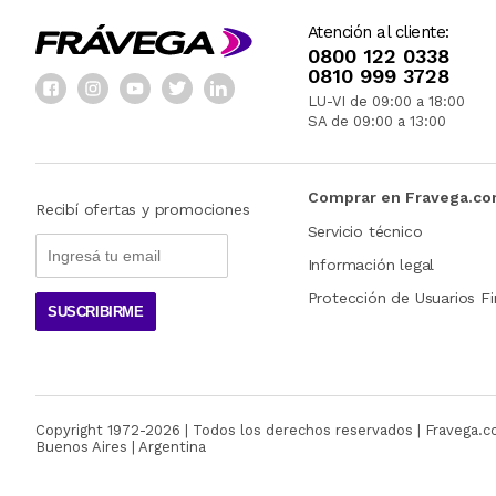
Atención al cliente:
0800 122 0338
0810 999 3728
LU-VI de 09:00 a 18:00
SA de 09:00 a 13:00
Comprar en Fravega.c
Recibí ofertas y promociones
Servicio técnico
Información legal
Protección de Usuarios Fi
SUSCRIBIRME
Copyright 1972-
2026
| Todos los derechos reservados | Fravega.
Buenos Aires | Argentina