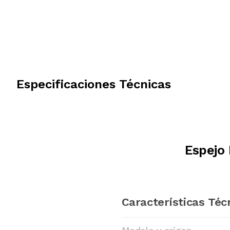
Especificaciones Técnicas
Espejo 
Características Téc