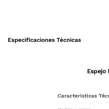
Especificaciones Técnicas
Espejo 
Características Téc