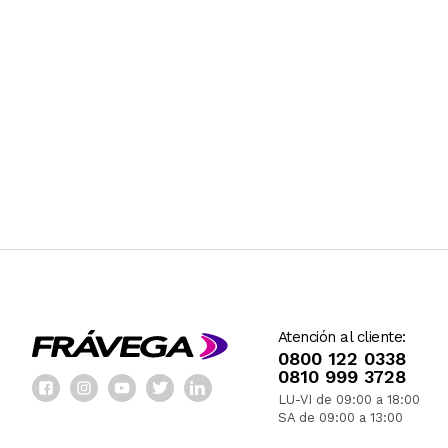
Atención al cliente:
0800 122 0338
0810 999 3728
LU-VI de 09:00 a 18:00
SA de 09:00 a 13:00