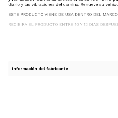
diario y las vibraciones del camino. Renueve su vehi
ESTE PRODUCTO VIENE DE USA DENTRO DEL MARCO 
RECIBIRA EL PRODUCTO ENTRE 10 Y 12 DIAS DESPUE
Información del fabricante