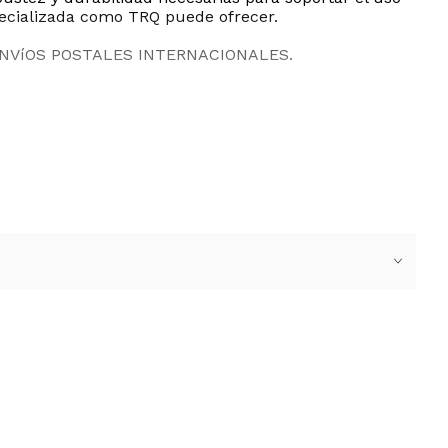
specializada como TRQ puede ofrecer.
ENVíOS POSTALES INTERNACIONALES.