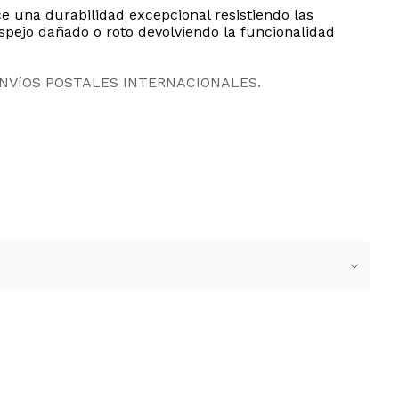
e una durabilidad excepcional resistiendo las
spejo dañado o roto devolviendo la funcionalidad
ENVíOS POSTALES INTERNACIONALES.