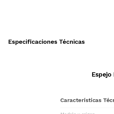
Especificaciones Técnicas
Espejo 
Características Téc