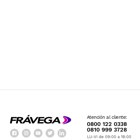
Atención al cliente:
0800 122 0338
0810 999 3728
LU-VI de 09:00 a 18:00