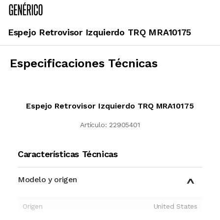
Espejo Retrovisor Izquierdo TRQ MRA10175
Especificaciones Técnicas
Espejo Retrovisor Izquierdo TRQ MRA10175
Artículo:
22905401
Características Técnicas
Modelo y origen
Origen
United States