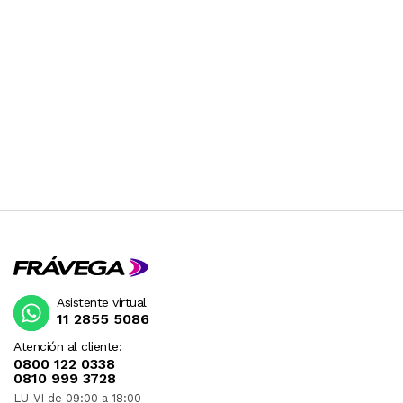
Asistente virtual
11 2855 5086
Atención al cliente:
0800 122 0338
0810 999 3728
LU-VI de 09:00 a 18:00