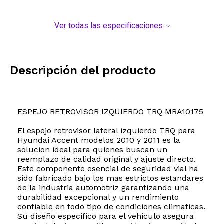
Ver todas las especificaciones
Descripción del producto
ESPEJO RETROVISOR IZQUIERDO TRQ MRA10175
El espejo retrovisor lateral izquierdo TRQ para
Hyundai Accent modelos 2010 y 2011 es la
solucion ideal para quienes buscan un
reemplazo de calidad original y ajuste directo.
Este componente esencial de seguridad vial ha
sido fabricado bajo los mas estrictos estandares
de la industria automotriz garantizando una
durabilidad excepcional y un rendimiento
confiable en todo tipo de condiciones climaticas.
Su diseño especifico para el vehiculo asegura