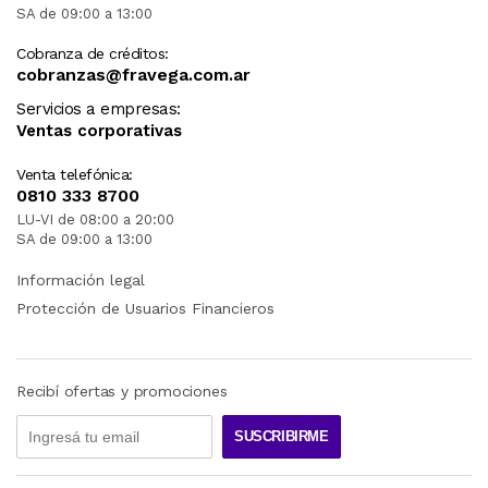
SA de 09:00 a 13:00
Cobranza de créditos:
cobranzas@fravega.com.ar
Servicios a empresas:
Ventas corporativas
Venta telefónica:
0810 333 8700
LU-VI de 08:00 a 20:00
SA de 09:00 a 13:00
Información legal
Protección de Usuarios Financieros
Recibí ofertas y promociones
SUSCRIBIRME