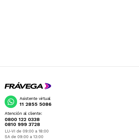
Asistente virtual
11 2855 5086
Atención al cliente:
0800 122 0338
0810 999 3728
LU-VI de 09:00 a 18:00
SA de 09:00 a 13:00