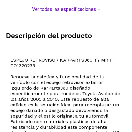
Ver todas las especificaciones
Descripción del producto
ESPEJO RETROVISOR KARPARTS360 TY MR FT
TO1320235
Renueva la estética y funcionalidad de tu
vehículo con el espejo retrovisor exterior
izquierdo de KarParts360 diseñado
específicamente para modelos Toyota Avalon de
los años 2005 a 2010. Este repuesto de alta
calidad es la solución ideal para reemplazar un
espejo dañado o desgastado devolviendo la
seguridad y el estilo original a tu automóvil.
Fabricado con materiales plásticos de alta
resistencia y durabilidad este componente