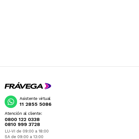
Asistente virtual
11 2855 5086
Atención al cliente:
0800 122 0338
0810 999 3728
LU-VI de 09:00 a 18:00
SA de 09:00 a 13:00