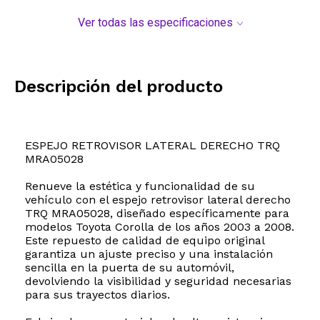
Ver todas las especificaciones
Descripción del producto
ESPEJO RETROVISOR LATERAL DERECHO TRQ
MRA05028
Renueve la estética y funcionalidad de su
vehículo con el espejo retrovisor lateral derecho
TRQ MRA05028, diseñado específicamente para
modelos Toyota Corolla de los años 2003 a 2008.
Este repuesto de calidad de equipo original
garantiza un ajuste preciso y una instalación
sencilla en la puerta de su automóvil,
devolviendo la visibilidad y seguridad necesarias
para sus trayectos diarios.