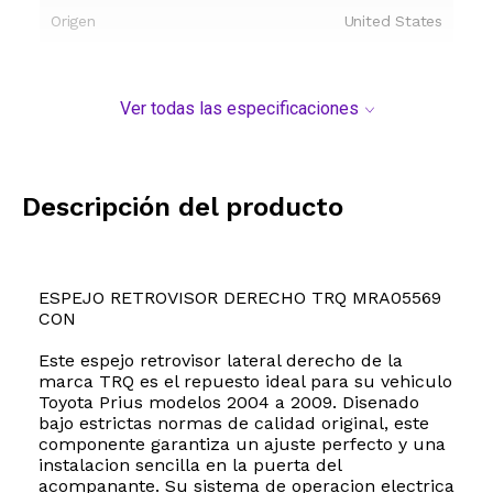
Origen
United States
Ver todas las especificaciones
Descripción del producto
ESPEJO RETROVISOR DERECHO TRQ MRA05569
CON
Este espejo retrovisor lateral derecho de la
marca TRQ es el repuesto ideal para su vehiculo
Toyota Prius modelos 2004 a 2009. Disenado
bajo estrictas normas de calidad original, este
componente garantiza un ajuste perfecto y una
instalacion sencilla en la puerta del
acompanante. Su sistema de operacion electrica