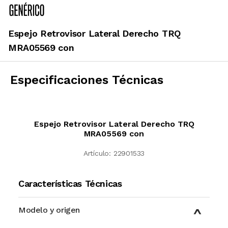
Espejo Retrovisor Lateral Derecho TRQ
MRA05569 con
Especificaciones Técnicas
Espejo Retrovisor Lateral Derecho TRQ
MRA05569 con
Artículo:
22901533
Características Técnicas
Modelo y origen