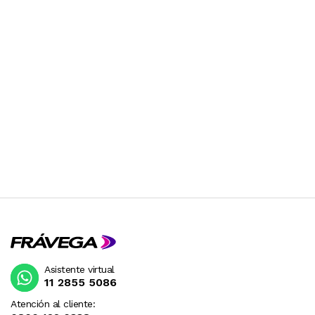
Asistente virtual
11 2855 5086
Atención al cliente: