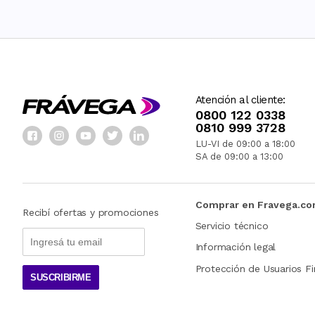
Atención al cliente:
0800 122 0338
0810 999 3728
LU-VI de 09:00 a 18:00
SA de 09:00 a 13:00
Comprar en Fravega.c
Recibí ofertas y promociones
Servicio técnico
Información legal
Protección de Usuarios Fi
SUSCRIBIRME