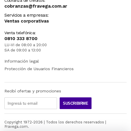
Cobranza de créditos:
cobranzas@fravega.com.ar
Servicios a empresas:
Ventas corporativas
Venta telefónica:
0810 333 8700
LU-VI de 08:00 a 20:00
SA de 09:00 a 13:00
Información legal
Protección de Usuarios Financieros
Recibí ofertas y promociones
SUSCRIBIRME
Copyright 1972-
2026
| Todos los derechos reservados |
Fravega.com.