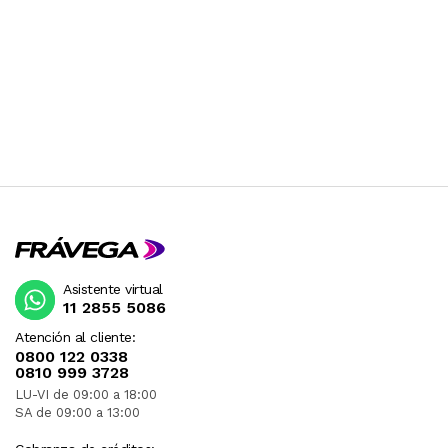
Asistente virtual
11 2855 5086
Atención al cliente:
0800 122 0338
0810 999 3728
LU-VI de 09:00 a 18:00
SA de 09:00 a 13:00