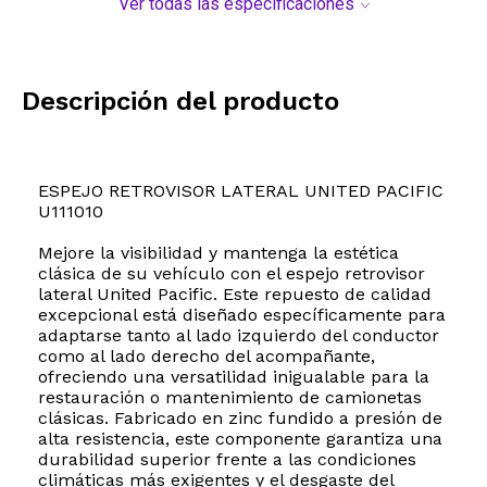
Ver todas las especificaciones
Descripción del producto
ESPEJO RETROVISOR LATERAL UNITED PACIFIC
U111010
Mejore la visibilidad y mantenga la estética
clásica de su vehículo con el espejo retrovisor
lateral United Pacific. Este repuesto de calidad
excepcional está diseñado específicamente para
adaptarse tanto al lado izquierdo del conductor
como al lado derecho del acompañante,
ofreciendo una versatilidad inigualable para la
restauración o mantenimiento de camionetas
clásicas. Fabricado en zinc fundido a presión de
alta resistencia, este componente garantiza una
durabilidad superior frente a las condiciones
climáticas más exigentes y el desgaste del