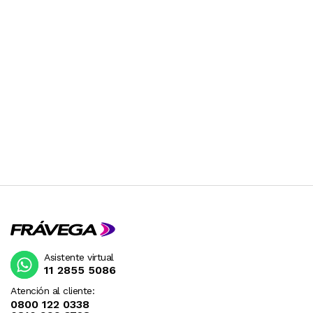
Asistente virtual
11 2855 5086
Atención al cliente:
0800 122 0338