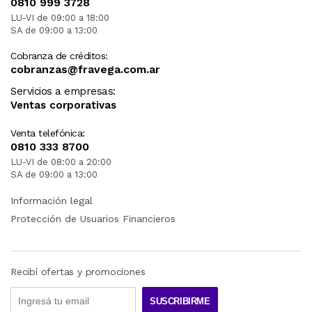
0810 999 3728
LU-VI de 09:00 a 18:00
SA de 09:00 a 13:00
Cobranza de créditos:
cobranzas@fravega.com.ar
Servicios a empresas:
Ventas corporativas
Venta telefónica:
0810 333 8700
LU-VI de 08:00 a 20:00
SA de 09:00 a 13:00
Información legal
Protección de Usuarios Financieros
Recibí ofertas y promociones
SUSCRIBIRME