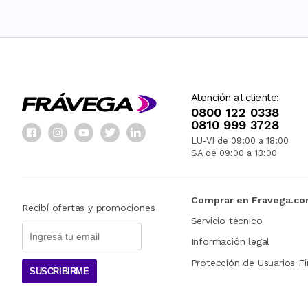
Atención al cliente:
0800 122 0338
0810 999 3728
LU-VI de 09:00 a 18:00
SA de 09:00 a 13:00
Comprar en Fravega.c
Recibí ofertas y promociones
Servicio técnico
Información legal
Protección de Usuarios Fi
SUSCRIBIRME