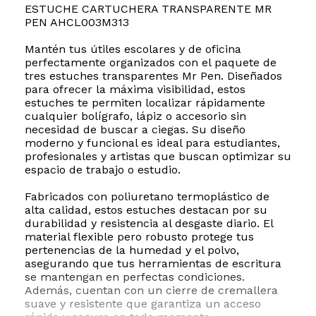
ESTUCHE CARTUCHERA TRANSPARENTE MR
PEN AHCL003M313
Mantén tus útiles escolares y de oficina
perfectamente organizados con el paquete de
tres estuches transparentes Mr Pen. Diseñados
para ofrecer la máxima visibilidad, estos
estuches te permiten localizar rápidamente
cualquier bolígrafo, lápiz o accesorio sin
necesidad de buscar a ciegas. Su diseño
moderno y funcional es ideal para estudiantes,
profesionales y artistas que buscan optimizar su
espacio de trabajo o estudio.
Fabricados con poliuretano termoplástico de
alta calidad, estos estuches destacan por su
durabilidad y resistencia al desgaste diario. El
material flexible pero robusto protege tus
pertenencias de la humedad y el polvo,
asegurando que tus herramientas de escritura
se mantengan en perfectas condiciones.
Además, cuentan con un cierre de cremallera
suave y resistente que garantiza un acceso