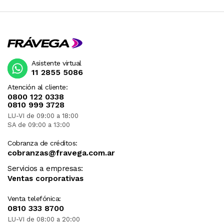
Asistente virtual
11 2855 5086
Atención al cliente:
0800 122 0338
0810 999 3728
LU-VI de 09:00 a 18:00
SA de 09:00 a 13:00
Cobranza de créditos:
cobranzas@fravega.com.ar
Servicios a empresas:
Ventas corporativas
Venta telefónica:
0810 333 8700
LU-VI de 08:00 a 20:00