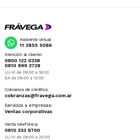
Asistente virtual
11 2855 5086
Atención al cliente:
0800 122 0338
0810 999 3728
LU-VI de 09:00 a 18:00
SA de 09:00 a 13:00
Cobranza de créditos:
cobranzas@fravega.com.ar
Servicios a empresas:
Ventas corporativas
Venta telefónica:
0810 333 8700
LU-VI de 08:00 a 20:00