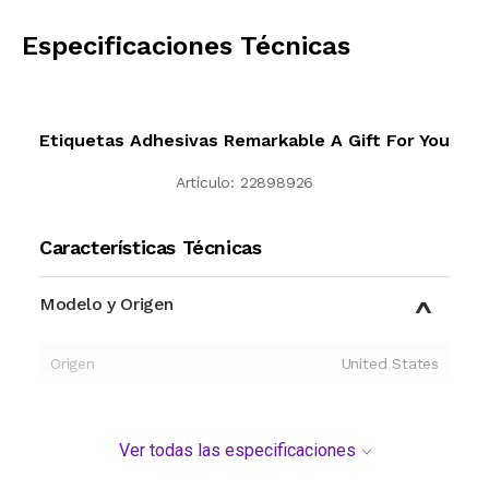
CALCULAR
Especificaciones Técnicas
Etiquetas Adhesivas Remarkable A Gift For You
Artículo:
22898926
Características Técnicas
Modelo y Origen
Origen
United States
Ver todas las especificaciones