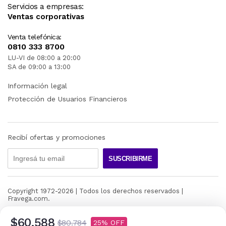
Servicios a empresas:
Ventas corporativas
Venta telefónica:
0810 333 8700
LU-VI de 08:00 a 20:00
SA de 09:00 a 13:00
Información legal
Protección de Usuarios Financieros
Recibí ofertas y promociones
SUSCRIBIRME
Copyright 1972-
2026
| Todos los derechos reservados |
Fravega.com.
$60.588
$80.784
25