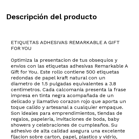
Descripción del producto
ETIQUETAS ADHESIVAS REMARKABLE A GIFT
FOR YOU
Optimiza la presentacion de tus obsequios y
envios con las etiquetas adhesivas Remarkable A
Gift for You. Este rollo contiene 500 etiquetas
redondas de papel kraft natural con un
diametro de 1.5 pulgadas equivalentes a 3.8
centimetros. Cada calcomania presenta la frase
impresa en tinta negra acompañada de un
delicado y llamativo corazon rojo que aporta un
toque calido y artesanal a cualquier empaque.
Son ideales para emprendimientos, tiendas de
regalos, papeleria, invitaciones de boda, baby
showers y celebraciones de cumpleaños. Su
adhesivo de alta calidad asegura una excelente
fijacion sobre carton, papel, plastico y vidrio,