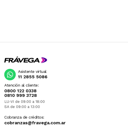
Asistente virtual
11 2855 5086
Atención al cliente:
0800 122 0338
0810 999 3728
LU-VI de 09:00 a 18:00
SA de 09:00 a 13:00
Cobranza de créditos:
cobranzas@fravega.com.ar