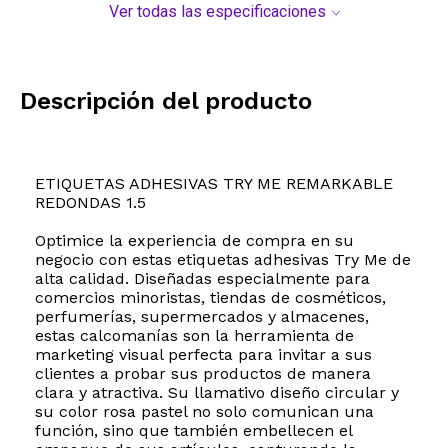
Ver todas las especificaciones
Descripción del producto
ETIQUETAS ADHESIVAS TRY ME REMARKABLE
REDONDAS 1.5
Optimice la experiencia de compra en su
negocio con estas etiquetas adhesivas Try Me de
alta calidad. Diseñadas especialmente para
comercios minoristas, tiendas de cosméticos,
perfumerías, supermercados y almacenes,
estas calcomanías son la herramienta de
marketing visual perfecta para invitar a sus
clientes a probar sus productos de manera
clara y atractiva. Su llamativo diseño circular y
su color rosa pastel no solo comunican una
función, sino que también embellecen el