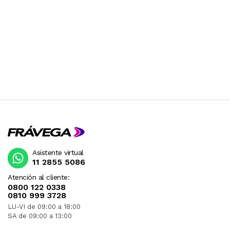
Asistente virtual
11 2855 5086
Atención al cliente:
0800 122 0338
0810 999 3728
LU-VI de 09:00 a 18:00
SA de 09:00 a 13:00