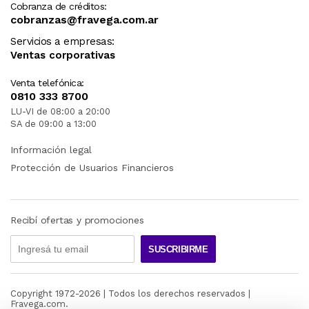
Cobranza de créditos:
cobranzas@fravega.com.ar
Servicios a empresas:
Ventas corporativas
Venta telefónica:
0810 333 8700
LU-VI de 08:00 a 20:00
SA de 09:00 a 13:00
Información legal
Protección de Usuarios Financieros
Recibí ofertas y promociones
SUSCRIBIRME
Copyright 1972-
2026
| Todos los derechos reservados |
Fravega.com.