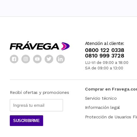
Atención al cliente:
0800 122 0338
0810 999 3728
LU-VI de 09:00 a 18:00
SA de 09:00 a 13:00
Comprar en Fravega.c
Recibí ofertas y promociones
Servicio técnico
Información legal
Protección de Usuarios Fi
SUSCRIBIRME