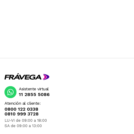
Asistente virtual
11 2855 5086
Atención al cliente:
0800 122 0338
0810 999 3728
LU-VI de 09:00 a 18:00
SA de 09:00 a 13:00