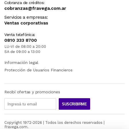
Cobranza de créditos:
cobranzas@fravega.com.ar
Servicios a empresas:
Ventas corporativas
Venta telefónica:
0810 333 8700
LU-VI de 08:00 a 20:00
SA de 09:00 a 13:00
Información legal
Protección de Usuarios Financieros
Recibí ofertas y promociones
SUSCRIBIRME
Copyright 1972-
2026
| Todos los derechos reservados |
Fravega.com.