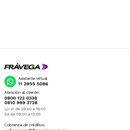
Asistente virtual
11 2855 5086
Atención al cliente:
0800 122 0338
0810 999 3728
LU-VI de 09:00 a 18:00
SA de 09:00 a 13:00
Cobranza de créditos: