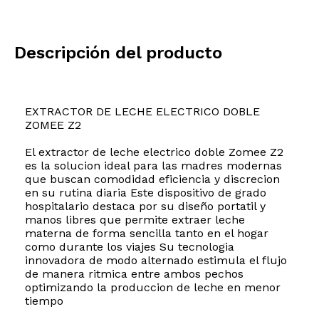
Descripción del producto
EXTRACTOR DE LECHE ELECTRICO DOBLE
ZOMEE Z2
El extractor de leche electrico doble Zomee Z2
es la solucion ideal para las madres modernas
que buscan comodidad eficiencia y discrecion
en su rutina diaria Este dispositivo de grado
hospitalario destaca por su diseño portatil y
manos libres que permite extraer leche
materna de forma sencilla tanto en el hogar
como durante los viajes Su tecnologia
innovadora de modo alternado estimula el flujo
de manera ritmica entre ambos pechos
optimizando la produccion de leche en menor
tiempo