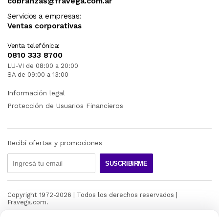
cobranzas@fravega.com.ar
Servicios a empresas:
Ventas corporativas
Venta telefónica:
0810 333 8700
LU-VI de 08:00 a 20:00
SA de 09:00 a 13:00
Información legal
Protección de Usuarios Financieros
Recibí ofertas y promociones
SUSCRIBIRME
Copyright 1972-
2026
| Todos los derechos reservados |
Fravega.com.