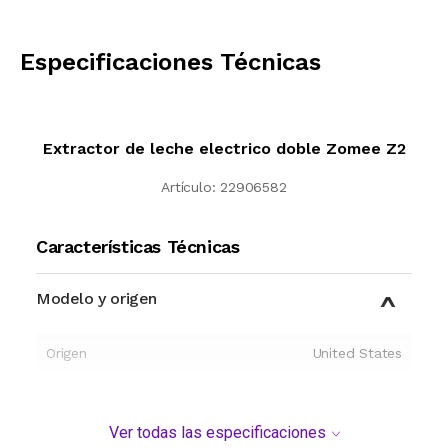
CALCULAR
Especificaciones Técnicas
Extractor de leche electrico doble Zomee Z2
Artículo:
22906582
Características Técnicas
Modelo y origen
Origen
United States
Ver todas las especificaciones