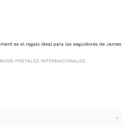
inment es el regalo ideal para los seguidores de James
ENVíOS POSTALES INTERNACIONALES.