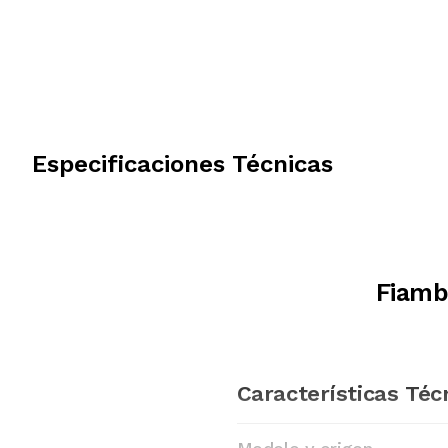
Especificaciones Técnicas
Fiamb
Características Téc