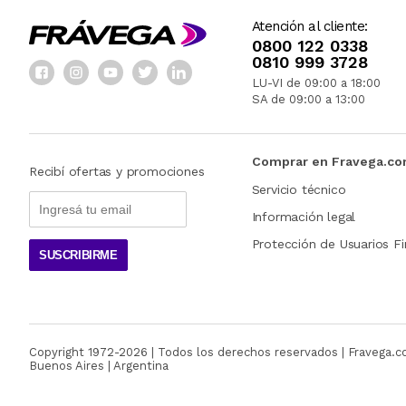
Atención al cliente:
0800 122 0338
0810 999 3728
LU-VI de 09:00 a 18:00
SA de 09:00 a 13:00
Comprar en Fravega.c
Recibí ofertas y promociones
Servicio técnico
Información legal
Protección de Usuarios Fi
SUSCRIBIRME
Copyright 1972-
2026
| Todos los derechos reservados | Fravega.
Buenos Aires | Argentina