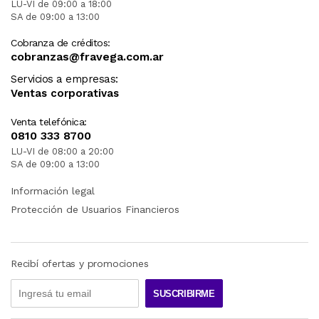
LU-VI de 09:00 a 18:00
SA de 09:00 a 13:00
Cobranza de créditos:
cobranzas@fravega.com.ar
Servicios a empresas:
Ventas corporativas
Venta telefónica:
0810 333 8700
LU-VI de 08:00 a 20:00
SA de 09:00 a 13:00
Información legal
Protección de Usuarios Financieros
Recibí ofertas y promociones
SUSCRIBIRME