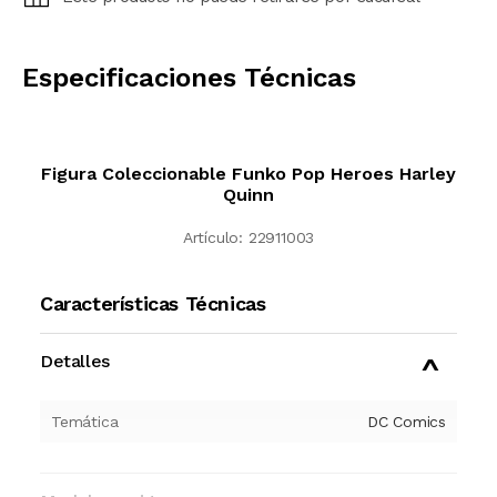
CALCULAR
Especificaciones Técnicas
Figura Coleccionable Funko Pop Heroes Harley
Quinn
Artículo:
22911003
Características Técnicas
Detalles
Temática
DC Comics