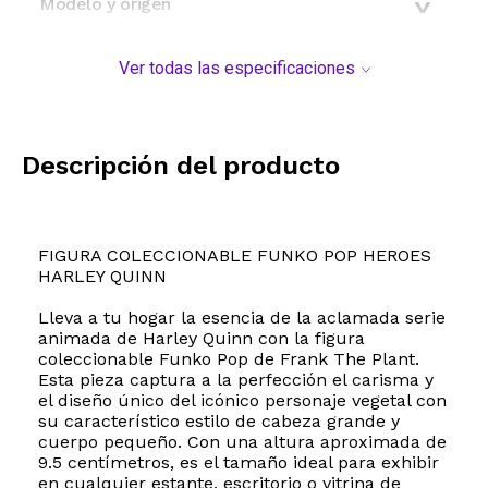
Modelo y origen
Ver todas las especificaciones
Descripción del producto
FIGURA COLECCIONABLE FUNKO POP HEROES
HARLEY QUINN
Lleva a tu hogar la esencia de la aclamada serie
animada de Harley Quinn con la figura
coleccionable Funko Pop de Frank The Plant.
Esta pieza captura a la perfección el carisma y
el diseño único del icónico personaje vegetal con
su característico estilo de cabeza grande y
cuerpo pequeño. Con una altura aproximada de
9.5 centímetros, es el tamaño ideal para exhibir
en cualquier estante, escritorio o vitrina de