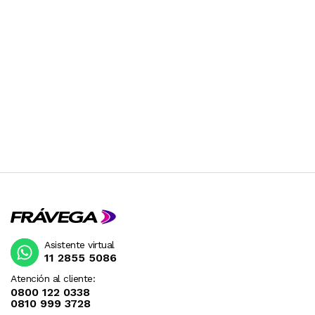
Asistente virtual
11 2855 5086
Atención al cliente:
0800 122 0338
0810 999 3728