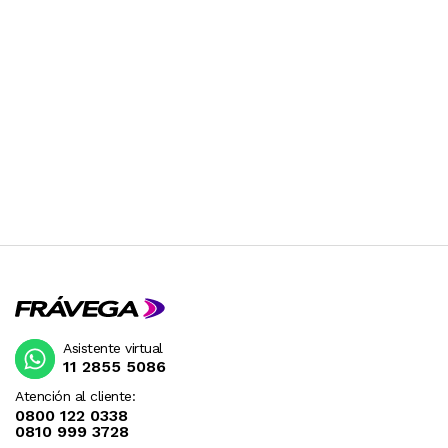
Asistente virtual
11 2855 5086
Atención al cliente:
0800 122 0338
0810 999 3728