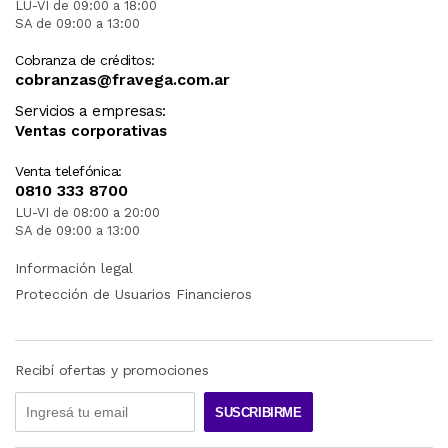
LU-VI de 09:00 a 18:00
SA de 09:00 a 13:00
Cobranza de créditos:
cobranzas@fravega.com.ar
Servicios a empresas:
Ventas corporativas
Venta telefónica:
0810 333 8700
LU-VI de 08:00 a 20:00
SA de 09:00 a 13:00
Información legal
Protección de Usuarios Financieros
Recibí ofertas y promociones
SUSCRIBIRME