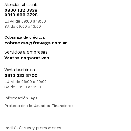
Atención al cliente:
0800 122 0338
0810 999 3728
LU-VI de 09:00 a 18:00
SA de 09:00 a 13:00
Cobranza de créditos:
cobranzas@fravega.com.ar
Servicios a empresas:
Ventas corporativas
Venta telefónica:
0810 333 8700
LU-VI de 08:00 a 20:00
SA de 09:00 a 13:00
Información legal
Protección de Usuarios Financieros
Recibí ofertas y promociones