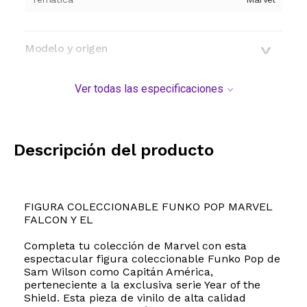
Modelo y origen
Ver todas las especificaciones
Descripción del producto
FIGURA COLECCIONABLE FUNKO POP MARVEL
FALCON Y EL
Completa tu colección de Marvel con esta
espectacular figura coleccionable Funko Pop de
Sam Wilson como Capitán América,
perteneciente a la exclusiva serie Year of the
Shield. Esta pieza de vinilo de alta calidad