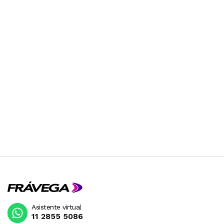
Asistente virtual
11 2855 5086