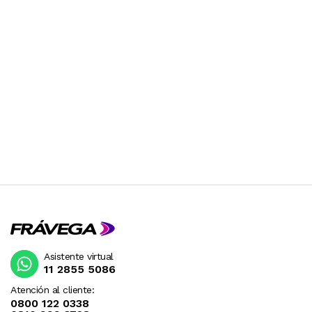
Asistente virtual
11 2855 5086
Atención al cliente:
0800 122 0338