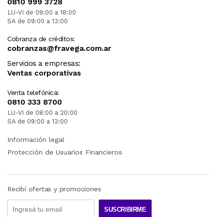
0810 999 3728
LU-VI de 09:00 a 18:00
SA de 09:00 a 13:00
Cobranza de créditos:
cobranzas@fravega.com.ar
Servicios a empresas:
Ventas corporativas
Venta telefónica:
0810 333 8700
LU-VI de 08:00 a 20:00
SA de 09:00 a 13:00
Información legal
Protección de Usuarios Financieros
Recibí ofertas y promociones
SUSCRIBIRME