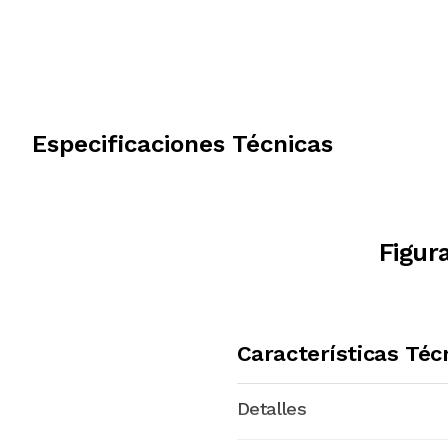
Especificaciones Técnicas
Figur
Características Téc
Detalles