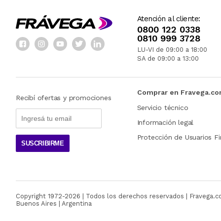
Atención al cliente:
0800 122 0338
0810 999 3728
LU-VI de 09:00 a 18:00
SA de 09:00 a 13:00
Comprar en Fravega.c
Recibí ofertas y promociones
Servicio técnico
Información legal
Protección de Usuarios Fi
SUSCRIBIRME
Copyright 1972-
2026
| Todos los derechos reservados | Fravega.
Buenos Aires | Argentina