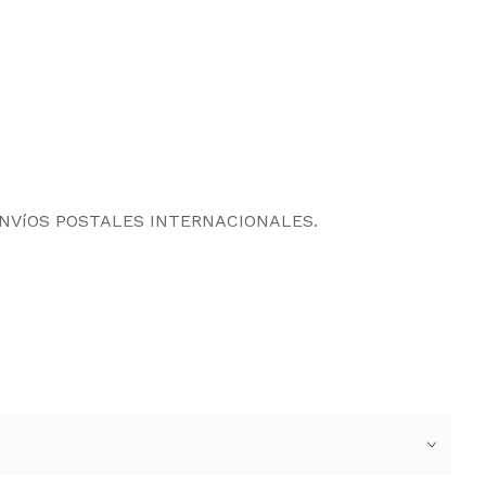
ENVíOS POSTALES INTERNACIONALES.