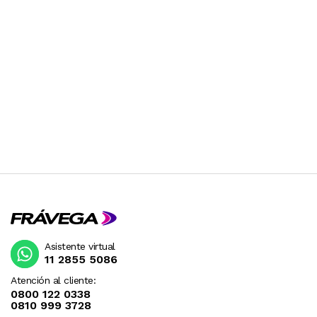
Asistente virtual
11 2855 5086
Atención al cliente:
0800 122 0338
0810 999 3728