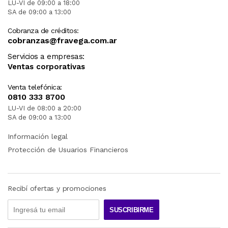
LU-VI de 09:00 a 18:00
SA de 09:00 a 13:00
Cobranza de créditos:
cobranzas@fravega.com.ar
Servicios a empresas:
Ventas corporativas
Venta telefónica:
0810 333 8700
LU-VI de 08:00 a 20:00
SA de 09:00 a 13:00
Información legal
Protección de Usuarios Financieros
Recibí ofertas y promociones
SUSCRIBIRME