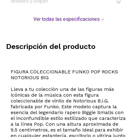
Modelo y origen
Ver todas las especificaciones
Descripción del producto
FIGURA COLECCIONABLE FUNKO POP ROCKS
NOTORIOUS BIG
Lleva a tu colección una de las figuras más
icónicas de la música con esta figura
coleccionable de vinilo de Notorious B.I.G.
fabricada por Funko. Este modelo captura la
esencia del legendario rapero Biggie Smalls con
el inconfundible estilo estilizado que caracteriza
a la línea Pop. Con una altura aproximada de
9.5 centímetros, es el tamaño ideal para exhibir
en cualquier estantería, escritorio o vitrina junto