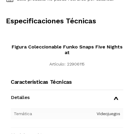
CALCULAR
Especificaciones Técnicas
Figura Coleccionable Funko Snaps Five Nights
at
Artículo:
22906115
Características Técnicas
Detalles
Temática
Videojuegos