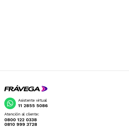
Asistente virtual
11 2855 5086
Atención al cliente:
0800 122 0338
0810 999 3728