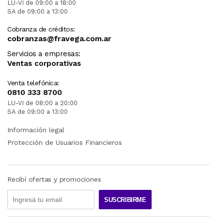
LU-VI de 09:00 a 18:00
SA de 09:00 a 13:00
Cobranza de créditos:
cobranzas@fravega.com.ar
Servicios a empresas:
Ventas corporativas
Venta telefónica:
0810 333 8700
LU-VI de 08:00 a 20:00
SA de 09:00 a 13:00
Información legal
Protección de Usuarios Financieros
Recibí ofertas y promociones
SUSCRIBIRME