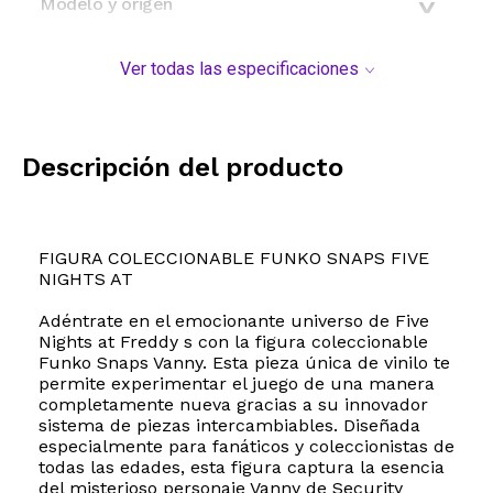
Modelo y origen
Ver todas las especificaciones
Descripción del producto
FIGURA COLECCIONABLE FUNKO SNAPS FIVE
NIGHTS AT
Adéntrate en el emocionante universo de Five
Nights at Freddy s con la figura coleccionable
Funko Snaps Vanny. Esta pieza única de vinilo te
permite experimentar el juego de una manera
completamente nueva gracias a su innovador
sistema de piezas intercambiables. Diseñada
especialmente para fanáticos y coleccionistas de
todas las edades, esta figura captura la esencia
del misterioso personaje Vanny de Security