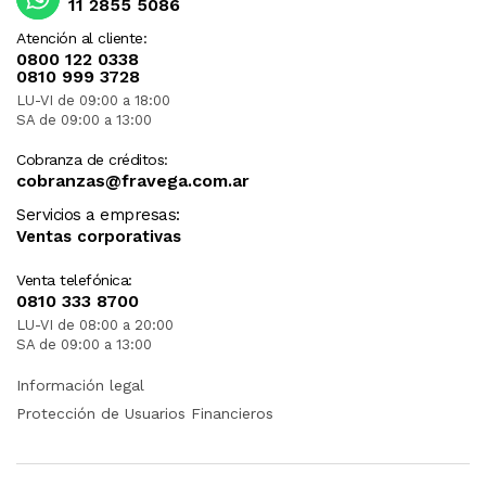
11 2855 5086
Atención al cliente:
0800 122 0338
0810 999 3728
LU-VI de 09:00 a 18:00
SA de 09:00 a 13:00
Cobranza de créditos:
cobranzas@fravega.com.ar
Servicios a empresas:
Ventas corporativas
Venta telefónica:
0810 333 8700
LU-VI de 08:00 a 20:00
SA de 09:00 a 13:00
Información legal
Protección de Usuarios Financieros