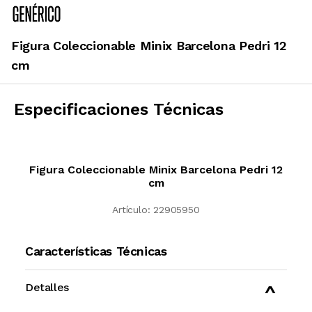
Figura Coleccionable Minix Barcelona Pedri 12
cm
Especificaciones Técnicas
Figura Coleccionable Minix Barcelona Pedri 12
cm
Artículo:
22905950
Características Técnicas
Detalles