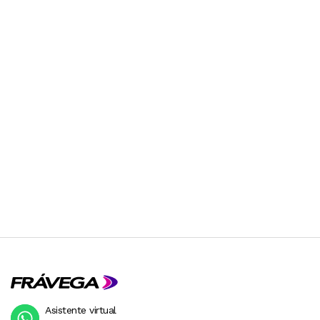
Asistente virtual