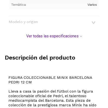
Temática
Varios
Modelo y origen
Ver todas las especificaciones
Descripción del producto
FIGURA COLECCIONABLE MINIX BARCELONA
PEDRI 12 CM
Lleva a casa la pasión del fútbol con la figura
coleccionable oficial de Pedri, el talentoso
mediocampista del Barcelona. Esta pieza de
colección de la prestigiosa marca Minix ha sido