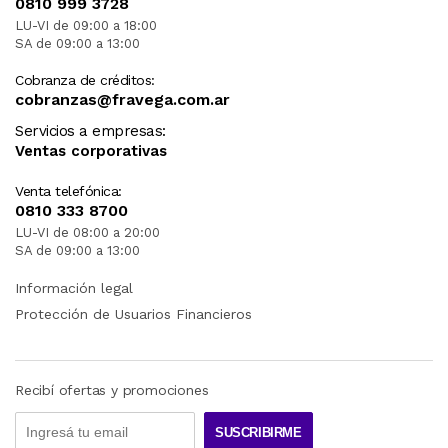
0810 999 3728
LU-VI de 09:00 a 18:00
SA de 09:00 a 13:00
Cobranza de créditos:
cobranzas@fravega.com.ar
Servicios a empresas:
Ventas corporativas
Venta telefónica:
0810 333 8700
LU-VI de 08:00 a 20:00
SA de 09:00 a 13:00
Información legal
Protección de Usuarios Financieros
Recibí ofertas y promociones
SUSCRIBIRME