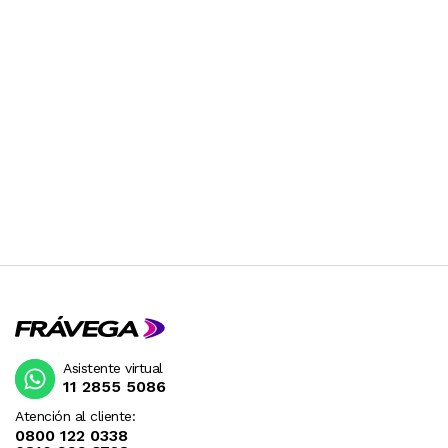
Asistente virtual
11 2855 5086
Atención al cliente:
0800 122 0338