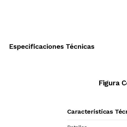
Especificaciones Técnicas
Figura 
Características Téc