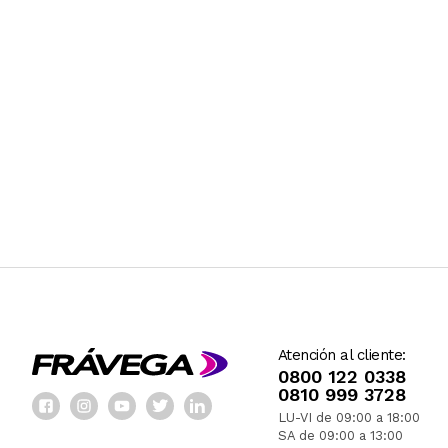
Atención al cliente:
0800 122 0338
0810 999 3728
LU-VI de 09:00 a 18:00
SA de 09:00 a 13:00