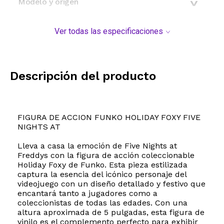
Modelo y origen
Ver todas las especificaciones
Descripción del producto
FIGURA DE ACCION FUNKO HOLIDAY FOXY FIVE
NIGHTS AT
Lleva a casa la emoción de Five Nights at
Freddys con la figura de acción coleccionable
Holiday Foxy de Funko. Esta pieza estilizada
captura la esencia del icónico personaje del
videojuego con un diseño detallado y festivo que
encantará tanto a jugadores como a
coleccionistas de todas las edades. Con una
altura aproximada de 5 pulgadas, esta figura de
vinilo es el complemento perfecto para exhibir