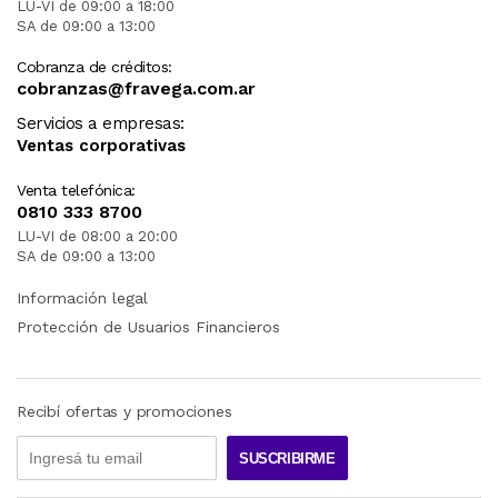
LU-VI de 09:00 a 18:00
SA de 09:00 a 13:00
Cobranza de créditos:
cobranzas@fravega.com.ar
Servicios a empresas:
Ventas corporativas
Venta telefónica:
0810 333 8700
LU-VI de 08:00 a 20:00
SA de 09:00 a 13:00
Información legal
Protección de Usuarios Financieros
Recibí ofertas y promociones
SUSCRIBIRME