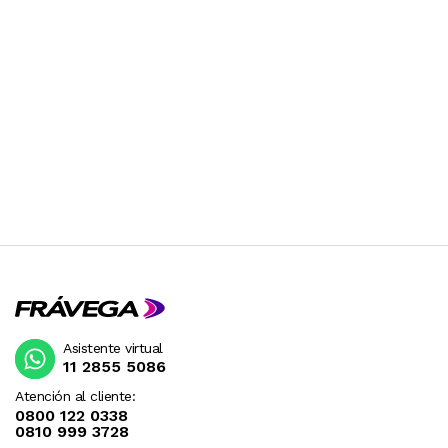
Asistente virtual
11 2855 5086
Atención al cliente:
0800 122 0338
0810 999 3728