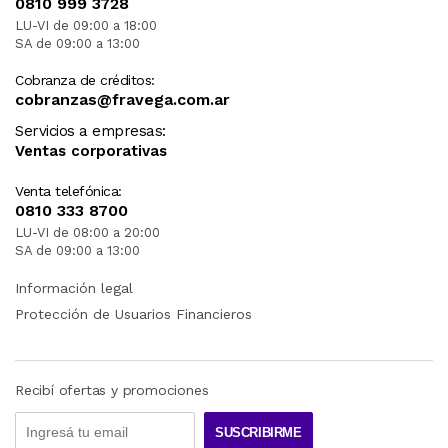
0810 999 3728
LU-VI de 09:00 a 18:00
SA de 09:00 a 13:00
Cobranza de créditos:
cobranzas@fravega.com.ar
Servicios a empresas:
Ventas corporativas
Venta telefónica:
0810 333 8700
LU-VI de 08:00 a 20:00
SA de 09:00 a 13:00
Información legal
Protección de Usuarios Financieros
Recibí ofertas y promociones
SUSCRIBIRME