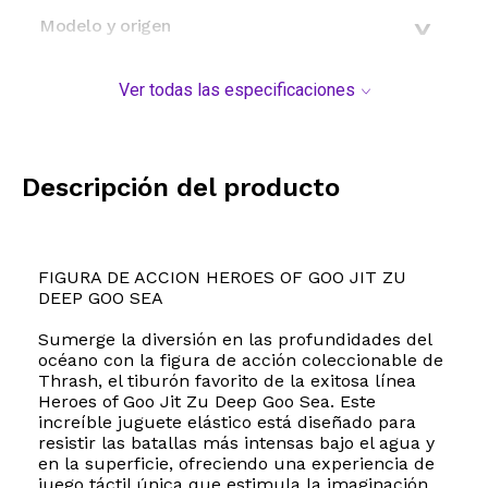
Modelo y origen
Ver todas las especificaciones
Descripción del producto
FIGURA DE ACCION HEROES OF GOO JIT ZU
DEEP GOO SEA
Sumerge la diversión en las profundidades del
océano con la figura de acción coleccionable de
Thrash, el tiburón favorito de la exitosa línea
Heroes of Goo Jit Zu Deep Goo Sea. Este
increíble juguete elástico está diseñado para
resistir las batallas más intensas bajo el agua y
en la superficie, ofreciendo una experiencia de
juego táctil única que estimula la imaginación