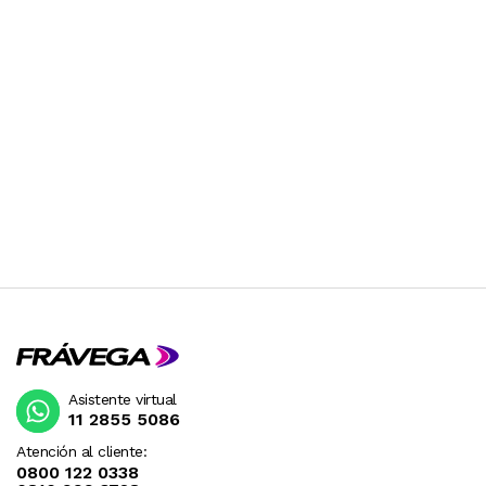
Asistente virtual
11 2855 5086
Atención al cliente:
0800 122 0338