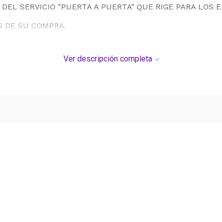
DEL SERVICIO "PUERTA A PUERTA" QUE RIGE PARA LOS 
S DE SU COMPRA.
Ver descripción completa
Ver más contenido