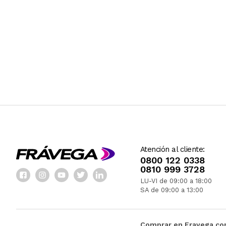
Atención al cliente:
0800 122 0338
0810 999 3728
LU-VI de 09:00 a 18:00
SA de 09:00 a 13:00
Comprar en Fravega.c