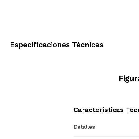
Especificaciones Técnicas
Figur
Características Téc
Detalles