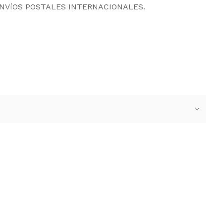
ENVíOS POSTALES INTERNACIONALES.