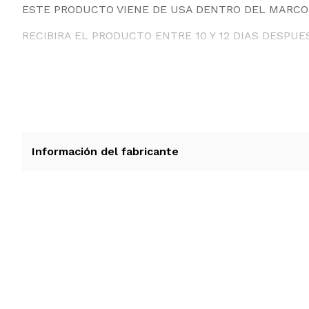
ESTE PRODUCTO VIENE DE USA DENTRO DEL MARCO 
RECIBIRA EL PRODUCTO ENTRE 10 Y 12 DIAS DESPUE
Información del fabricante