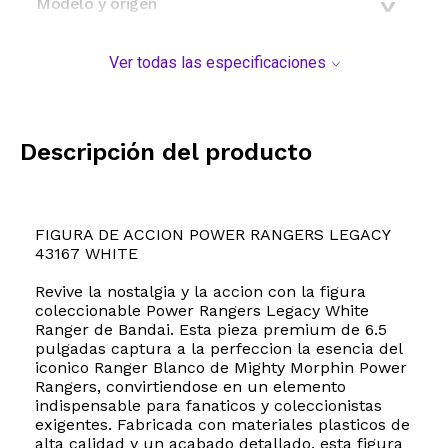
Modelo y origen
Ver todas las especificaciones
Descripción del producto
FIGURA DE ACCION POWER RANGERS LEGACY
43167 WHITE
Revive la nostalgia y la accion con la figura
coleccionable Power Rangers Legacy White
Ranger de Bandai. Esta pieza premium de 6.5
pulgadas captura a la perfeccion la esencia del
iconico Ranger Blanco de Mighty Morphin Power
Rangers, convirtiendose en un elemento
indispensable para fanaticos y coleccionistas
exigentes. Fabricada con materiales plasticos de
alta calidad y un acabado detallado, esta figura