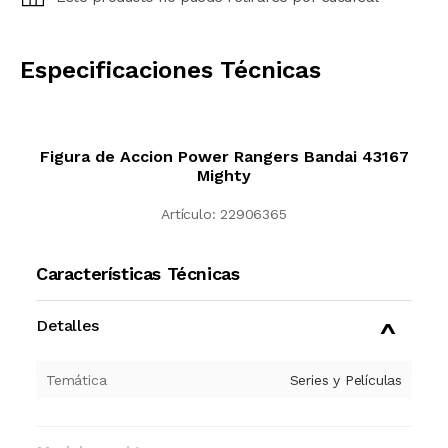
CALCULAR
Especificaciones Técnicas
Figura de Accion Power Rangers Bandai 43167
Mighty
Artículo:
22906365
Características Técnicas
Detalles
Temática
Series y Películas