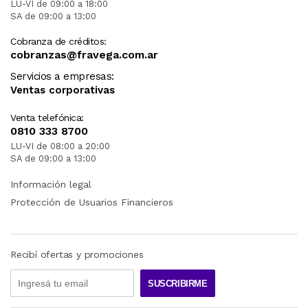
LU-VI de 09:00 a 18:00
SA de 09:00 a 13:00
Cobranza de créditos:
cobranzas@fravega.com.ar
Servicios a empresas:
Ventas corporativas
Venta telefónica:
0810 333 8700
LU-VI de 08:00 a 20:00
SA de 09:00 a 13:00
Información legal
Protección de Usuarios Financieros
Recibí ofertas y promociones
SUSCRIBIRME