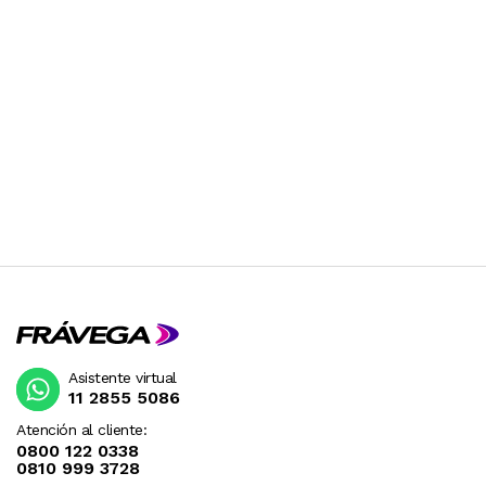
Asistente virtual
11 2855 5086
Atención al cliente:
0800 122 0338
0810 999 3728